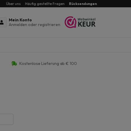
Über uns
Häufig gestellte Fragen
Rücksendungen
Mein Konto
Anmelden oder registrieren
Kostenlose Lieferung ab € 100