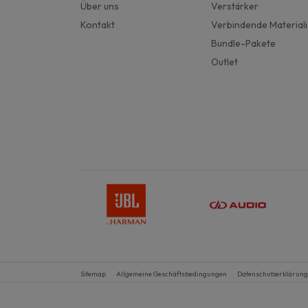
Über uns
Verstärker
Kontakt
Verbindende Material
Bundle-Pakete
Outlet
Sitemap
Allgemeine Geschäftsbedingungen
Datenschutzerklärung