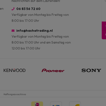
Nachrichten auf dem Laufenden!
ien
06 83 56 72 60
Verfügbar von Montag bis Freitag von
8:00 bis 17:00 Uhr
info@haxhatrading.nl
Verfügbar von Montag bis Freitag von
8:00 bis 17:00 Uhr und am Samstag von
12:00 bis 17:00 Uhr
Haftungsausschluss