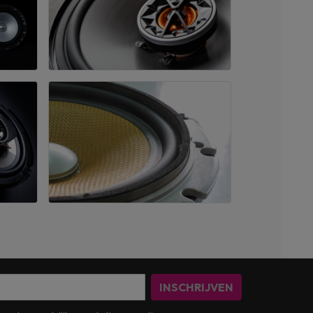
INSCHRIJVEN