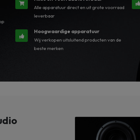
Alle apparatuur direct en uit grote voorraad
leverbaar
 op
Hoogwaardige apparatuur
Wij verkopen uitsluitend producten van de
beste merken
udio