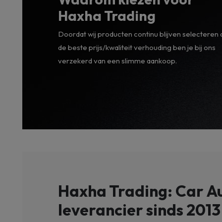
Haxha Trading
Doordat wij producten continu blijven selecteren
de beste prijs/kwaliteit verhouding ben je bij ons
verzekerd van een slimme aankoop.
Haxha Trading: Car A
leverancier sinds 2013