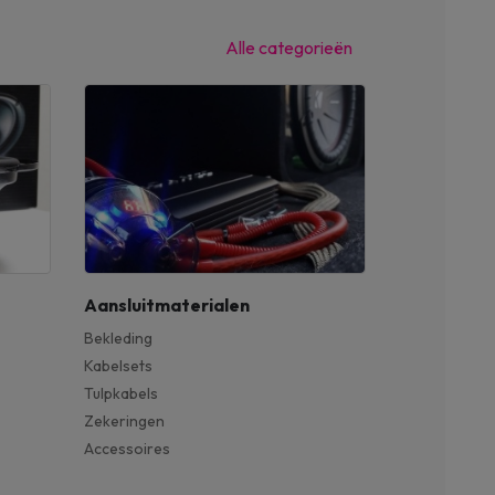
Alle categorieën
Aansluitmaterialen
Bekleding
Kabelsets
Tulpkabels
Zekeringen
Accessoires