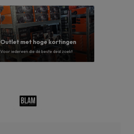
Outlet met hoge kortingen
Voor iedereen die dé beste deal zoekt