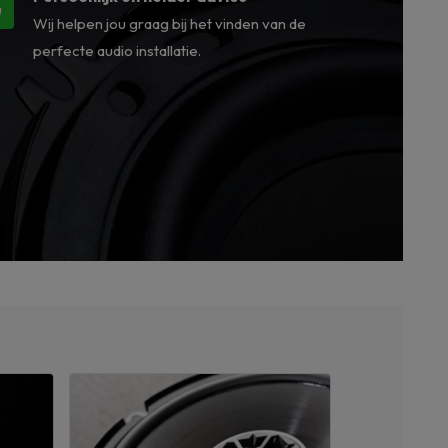
Wij helpen jou graag bij het vinden van de
perfecte audio installatie.