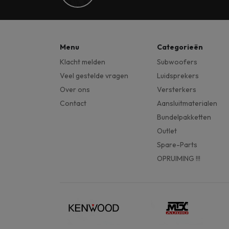
Menu
Categorieën
Klacht melden
Subwoofers
Veel gestelde vragen
Luidsprekers
Over ons
Versterkers
Contact
Aansluitmaterialen
Bundelpakketten
Outlet
Spare-Parts
OPRUIMING !!!