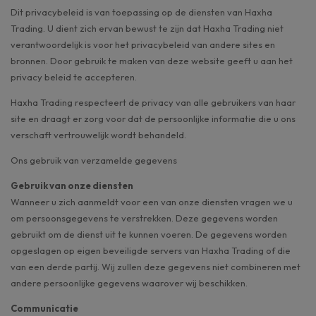
Dit privacybeleid is van toepassing op de diensten van Haxha
Trading. U dient zich ervan bewust te zijn dat Haxha Trading niet
verantwoordelijk is voor het privacybeleid van andere sites en
bronnen. Door gebruik te maken van deze website geeft u aan het
privacy beleid te accepteren.
Haxha Trading respecteert de privacy van alle gebruikers van haar
site en draagt er zorg voor dat de persoonlijke informatie die u ons
verschaft vertrouwelijk wordt behandeld.
Ons gebruik van verzamelde gegevens
Gebruik van onze diensten
Wanneer u zich aanmeldt voor een van onze diensten vragen we u
om persoonsgegevens te verstrekken. Deze gegevens worden
gebruikt om de dienst uit te kunnen voeren. De gegevens worden
opgeslagen op eigen beveiligde servers van Haxha Trading of die
van een derde partij. Wij zullen deze gegevens niet combineren met
andere persoonlijke gegevens waarover wij beschikken.
Communicatie