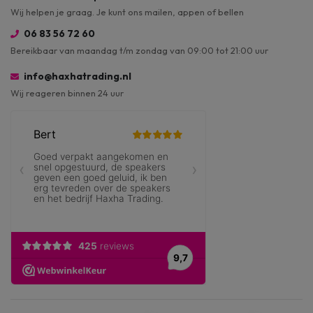
Wij helpen je graag. Je kunt ons mailen, appen of bellen
06 83 56 72 60
Bereikbaar van maandag t/m zondag van 09:00 tot 21:00 uur
info@haxhatrading.nl
Wij reageren binnen 24 uur