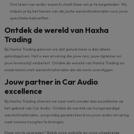
Ons team van audio-experts staat klaar om je te begeleiden. Wij
helpen je bij het kiezen van de juiste aansluitmaterialen voor jouw
specifieke behoeften.
Ontdek de wereld van Haxha
Trading
Bij Haxha Trading geloven we dat geluid meer is dan alleen
geluidsgolven. Het is een ervaring die jouw reis, jouw rijplezier en
jouw levensstijl verbetert. Ontdek de wereld van Haxha Trading en
maak kennis met aansluitmaterialen die de norm overstijgen.
Jouw partner in Car Audio
excellence
Bij Haxha Trading streven we naar niets minder dan excellentie op
het gebied van Car Audio. Ontdek de wereld van hoogwaardige
aansluitmaterialen, zorgvuldig geselecteerd om jouw audio-ervaring
naar nieuwe hoogten te brengen.
Klaar om te upgraden? Bekijk onze website en onze uitgebreide