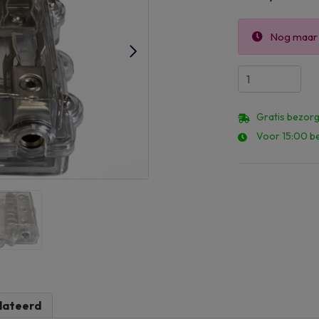
Nog maa
Gratis bezorg
Voor 15:00 be
lateerd