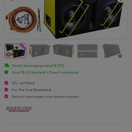
Gratis bezorging vanaf € 100
Voor 15:00 besteld = Direct verstuurd
SPL certified
For the true Basshead
Serieus vermogen voor zware bassen