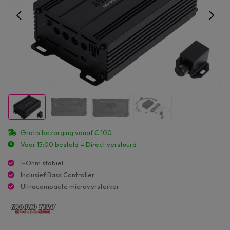
Gratis bezorging vanaf € 100
Voor 15:00 besteld = Direct verstuurd
1-Ohm stabiel
Inclusief Bass Controller
Ultracompacte microversterker