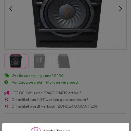
Gratis bezorging vanaf € 100
Vandaag besteld = Morgen verstuurd
LET OP: Dit is een SPARE-PARTS artikel !
Dit artikel kan NIET worden geretourneerd !
Dit artikel wordt verkocht ZONDER GARANTIE(S)
Beschrijving