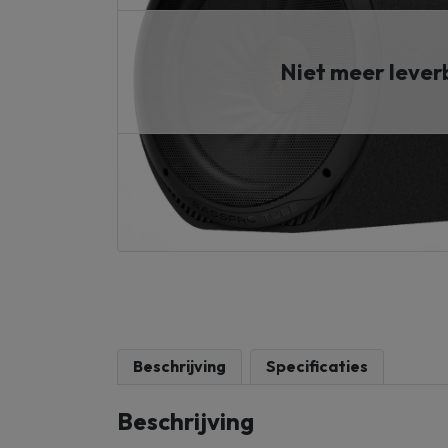
Niet meer leve
Beschrijving
Specificaties
Beschrijving