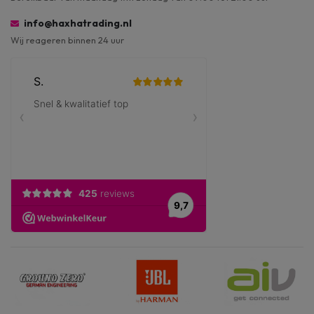
info@haxhatrading.nl
Wij reageren binnen 24 uur