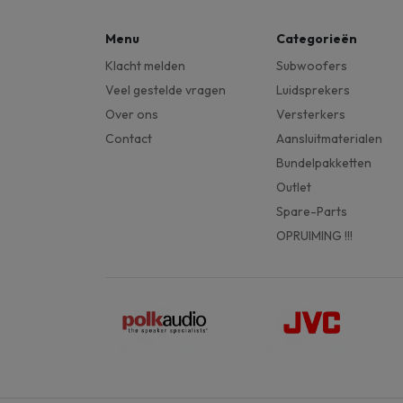
Menu
Categorieën
Klacht melden
Subwoofers
Veel gestelde vragen
Luidsprekers
Over ons
Versterkers
Contact
Aansluitmaterialen
Bundelpakketten
Outlet
Spare-Parts
OPRUIMING !!!