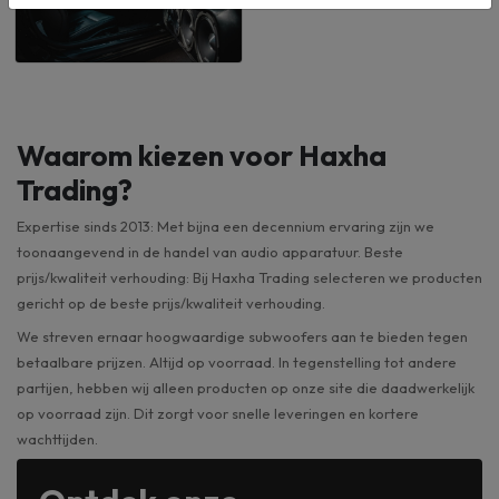
Waarom kiezen voor Haxha
Trading?
Expertise sinds 2013: Met bijna een decennium ervaring zijn we
toonaangevend in de handel van audio apparatuur. Beste
prijs/kwaliteit verhouding: Bij Haxha Trading selecteren we producten
gericht op de beste prijs/kwaliteit verhouding.
We streven ernaar hoogwaardige subwoofers aan te bieden tegen
betaalbare prijzen. Altijd op voorraad. In tegenstelling tot andere
partijen, hebben wij alleen producten op onze site die daadwerkelijk
op voorraad zijn. Dit zorgt voor snelle leveringen en kortere
wachttijden.