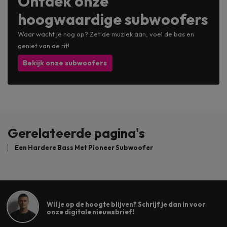
Ontdek onze
hoogwaardige subwoofers
Waar wacht je nog op? Zet de muziek aan, voel de bas en
geniet van de rit!
Bekijk onze subwoofers
Gerelateerde pagina's
Een Hardere Bass Met Pioneer Subwoofer
Wil je op de hoogte blijven? Schrijf je dan in voor
onze digitale nieuwsbrief!