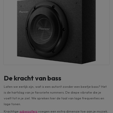
De kracht van bass
Laten we eerlijk zijn, wat is een autorit zonder een beetje bass? Het
is de hartslag van je favoriete nummers. De diepe vibratie die je
voelt tot in je ziel. We spreken hier de taal van lage frequenties en
lage tonen.
Krachtige
subwoofers
voegen een extra dimensie toe aan je muziek.