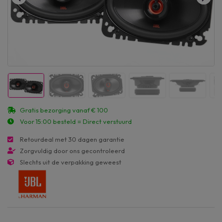
Gratis bezorging vanaf € 100
Voor 15:00 besteld = Direct verstuurd
Retourdeal met 30 dagen garantie
Zorgvuldig door ons gecontroleerd
Slechts uit de verpakking geweest