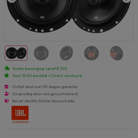
Gratis bezorging vanaf € 100
Voor 15:00 besteld = Direct verstuurd
Outlet deal met 30 dagen garantie
Zorgvuldig door ons gecontroleerd
Bevat slechts (lichte) doosschade