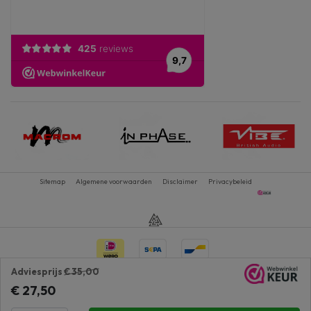
Sitemap
Algemene voorwaarden
Disclaimer
Privacybeleid
Adviesprijs
€ 35,00
€ 27,50