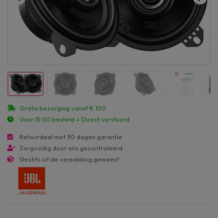
Gratis bezorging vanaf € 100
Voor 15:00 besteld = Direct verstuurd
Retourdeal met 30 dagen garantie
Zorgvuldig door ons gecontroleerd
Slechts uit de verpakking geweest