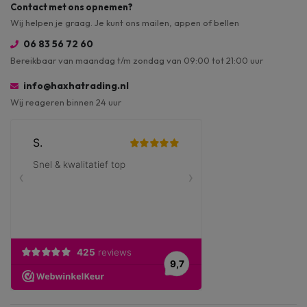
Contact met ons opnemen?
Wij helpen je graag. Je kunt ons mailen, appen of bellen
06 83 56 72 60
Bereikbaar van maandag t/m zondag van 09:00 tot 21:00 uur
info@haxhatrading.nl
Wij reageren binnen 24 uur