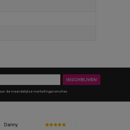
INSCHRIJVEN
n voor de maandelijkse marketingpromoties