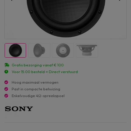
Gratis bezorging vanaf € 100
Voor 15:00 besteld = Direct verstuurd
Hoog maximaal vermogen
Past in compacte behuizing
Enkelvoudige 4Ω-spreekspoel